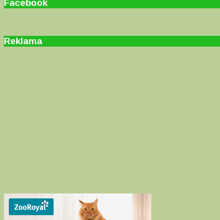
Facebook
Reklama