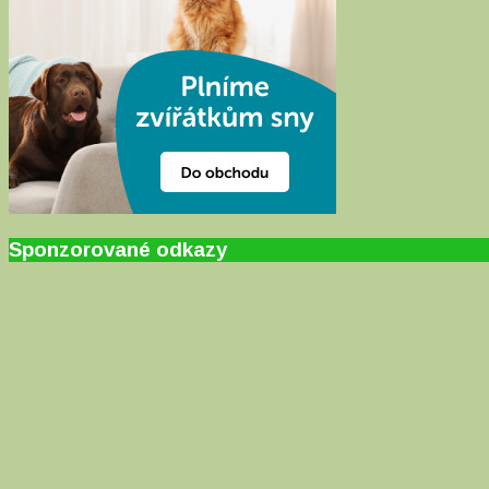
Sponzorované odkazy