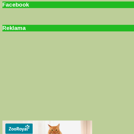
Facebook
Reklama