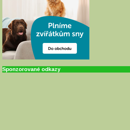
Sponzorované odkazy