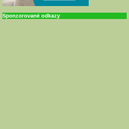
Sponzorované odkazy