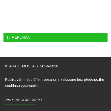
REKLAMA
© AKADEMOS, A.S. 2014–2020
Publikování nebo šíření obsahu je zakázáno bez předchozího
souhlasu vydavatele.
PARTNERSKÉ WEBY: