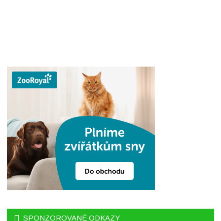
SPONZOROVANÉ ODKAZY