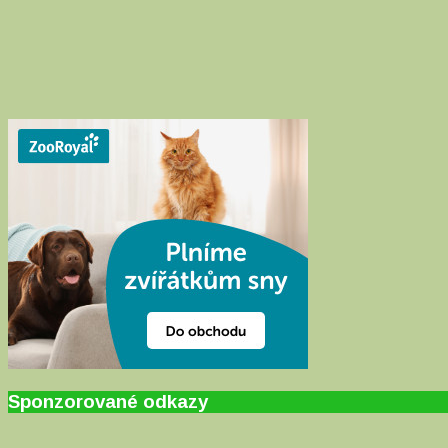
Sponzorované odkazy