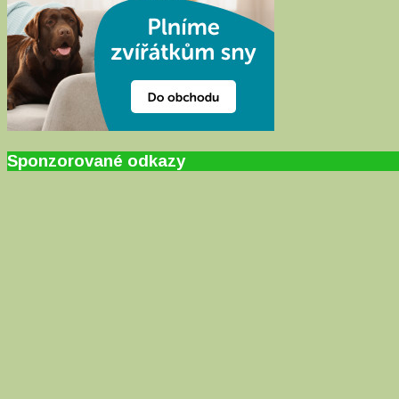
Sponzorované odkazy