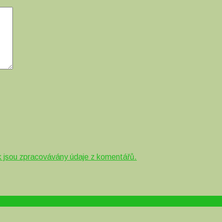
ak jsou zpracovávány údaje z komentářů.