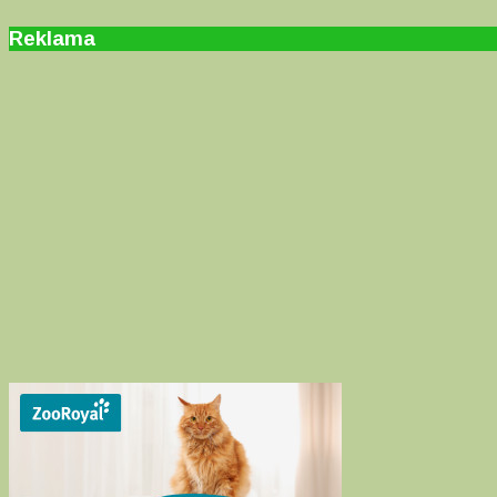
Reklama