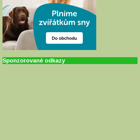
Sponzorované odkazy