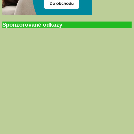
Sponzorované odkazy