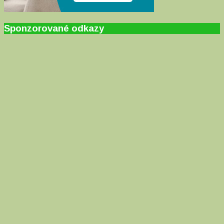
Sponzorované odkazy