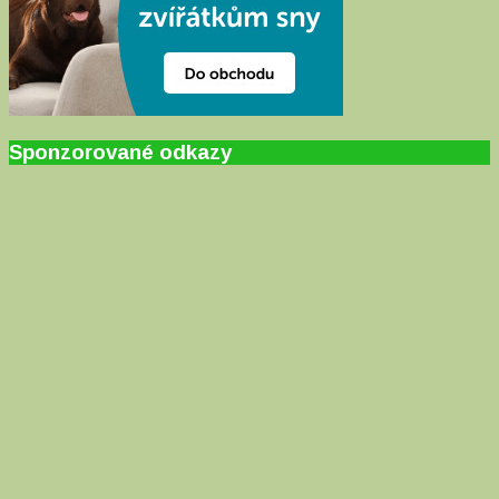
Sponzorované odkazy