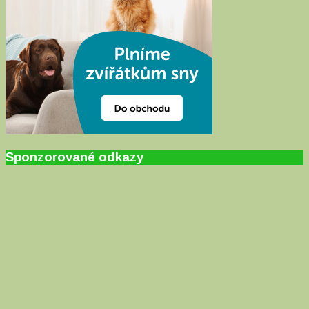
Sponzorované odkazy