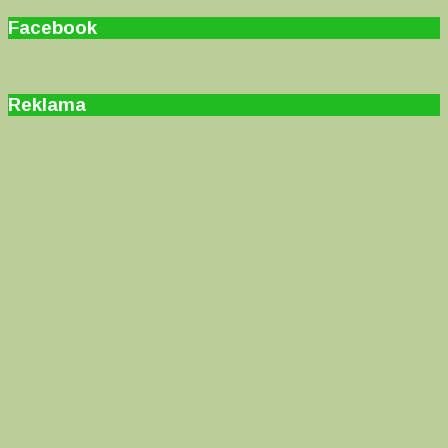
for:
Facebook
Reklama