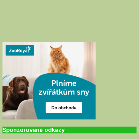
Sponzorované odkazy