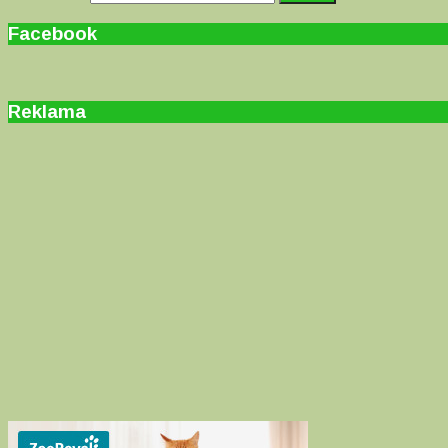
Facebook
Reklama