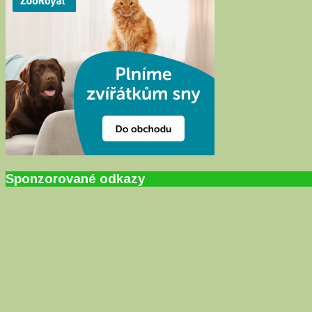
Sponzorované odkazy