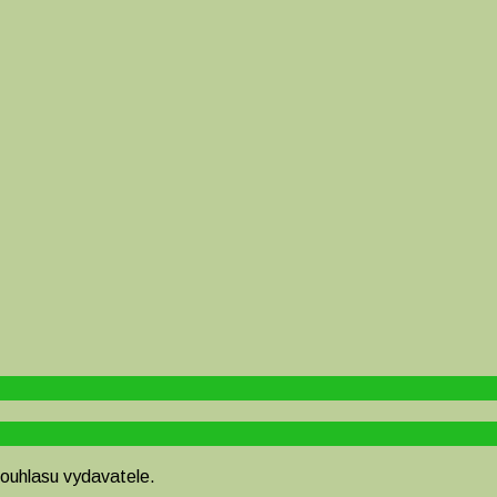
souhlasu vydavatele.