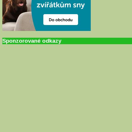
Sponzorované odkazy