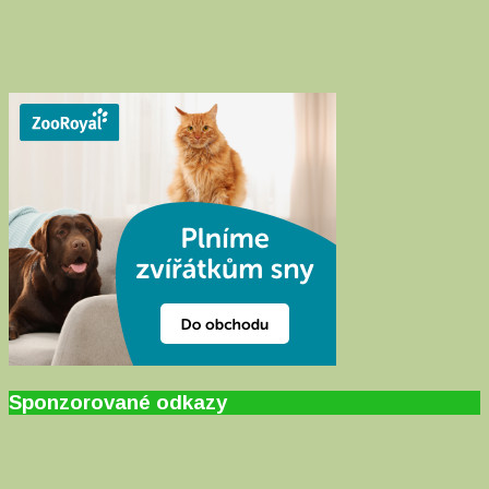
Sponzorované odkazy