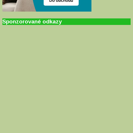
Sponzorované odkazy