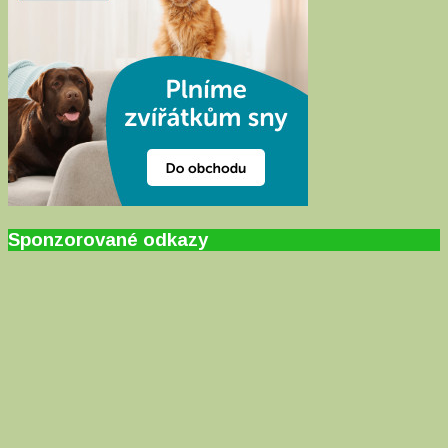
Sponzorované odkazy