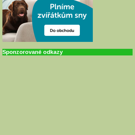
Sponzorované odkazy