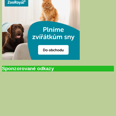
Sponzorované odkazy