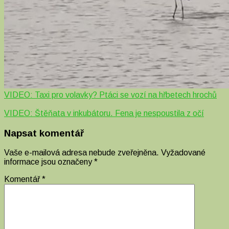
VIDEO: Taxi pro volavky? Ptáci se vozí na hřbetech hrochů
VIDEO: Štěňata v inkubátoru. Fena je nespoustila z očí
Napsat komentář
Vaše e-mailová adresa nebude zveřejněna.
Vyžadované
informace jsou označeny
*
Komentář
*