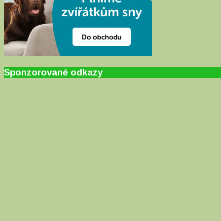
Sponzorované odkazy