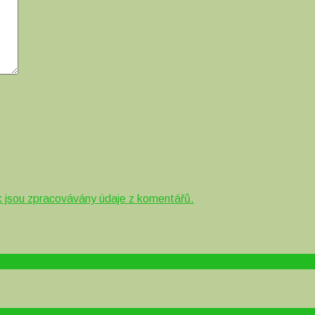
ak jsou zpracovávány údaje z komentářů.