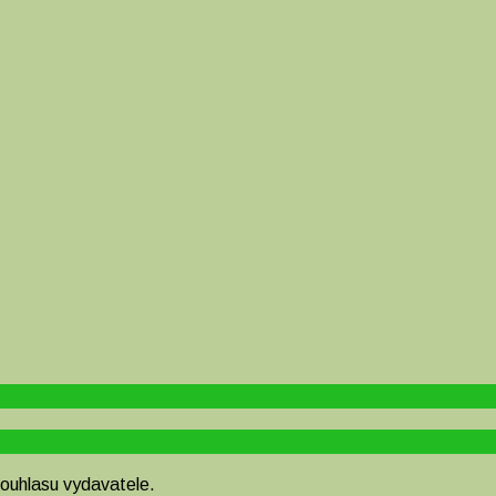
souhlasu vydavatele.