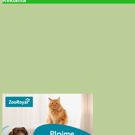
Reklama