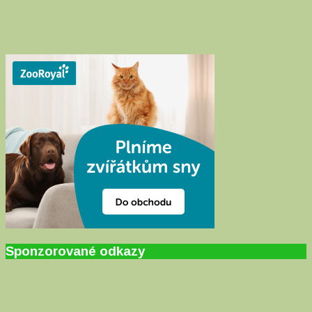
Sponzorované odkazy