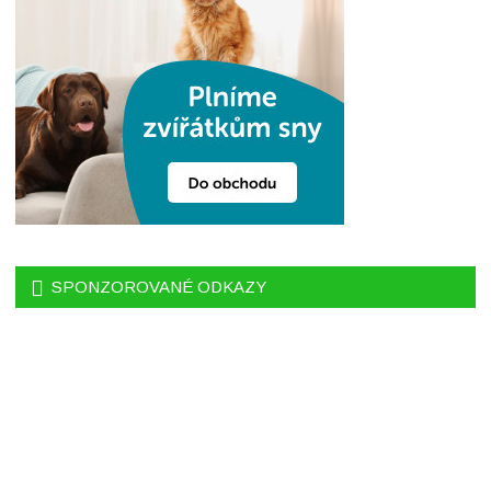
SPONZOROVANÉ ODKAZY