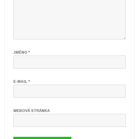
JMÉNO
*
E-MAIL
*
WEBOVÁ STRÁNKA