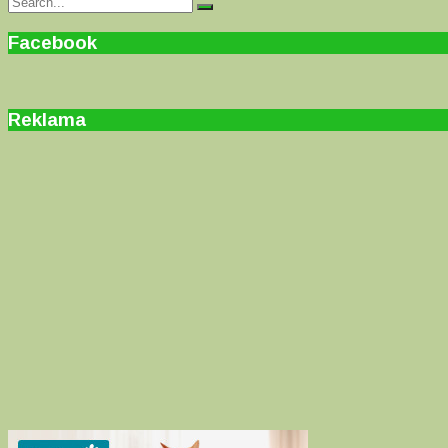
Search
for:
Facebook
Reklama