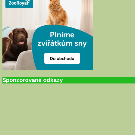
Sponzorované odkazy