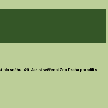
ihla sněhu užít. Jak si svěřenci Zoo Praha poradili s