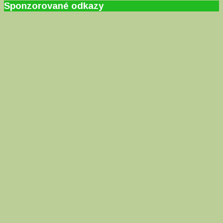
Sponzorované odkazy