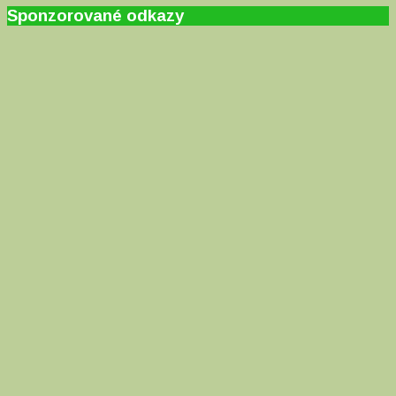
Sponzorované odkazy