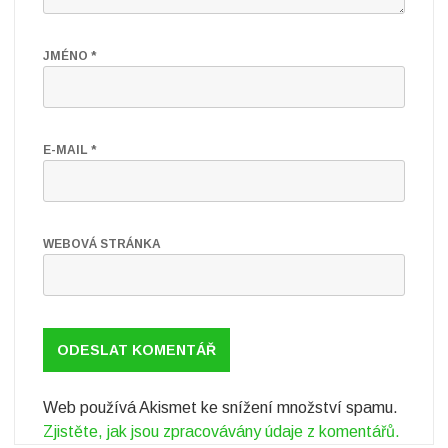
JMÉNO
*
E-MAIL
*
WEBOVÁ STRÁNKA
Web používá Akismet ke snížení množství spamu.
Zjistěte, jak jsou zpracovávány údaje z komentářů.