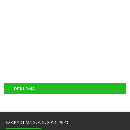
REKLAMA
© AKADEMOS, A.S. 2014–2020