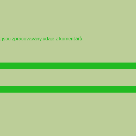
ak jsou zpracovávány údaje z komentářů.