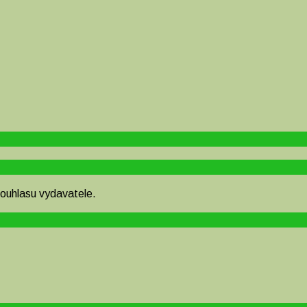
souhlasu vydavatele.