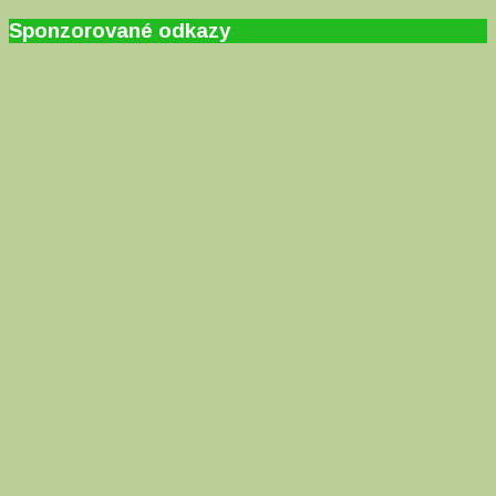
Sponzorované odkazy