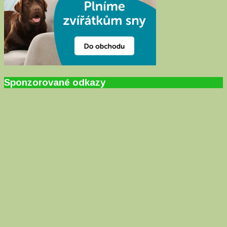
Sponzorované odkazy