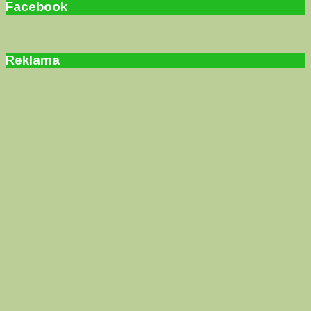
Facebook
Reklama