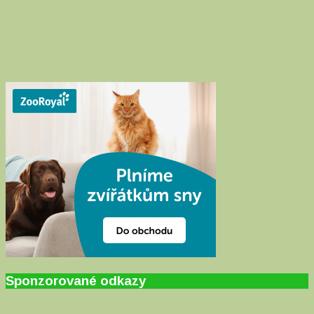
Sponzorované odkazy