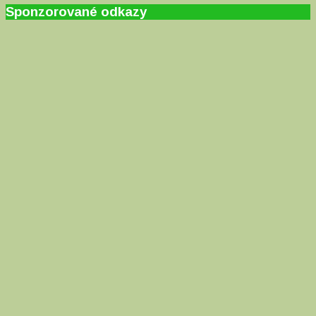
Sponzorované odkazy