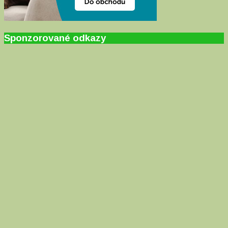
Sponzorované odkazy