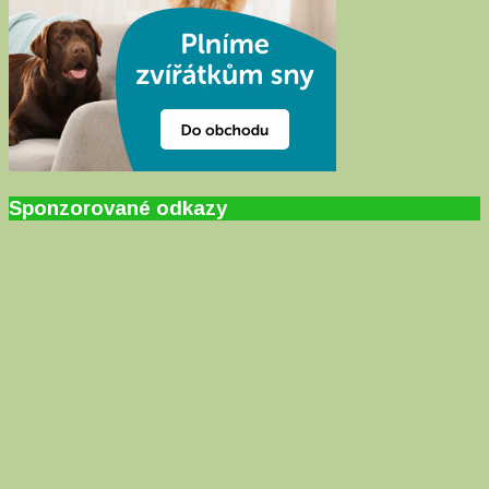
Sponzorované odkazy