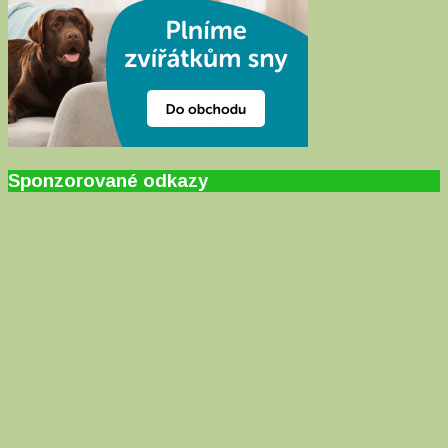
Sponzorované odkazy