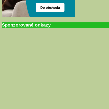
Sponzorované odkazy