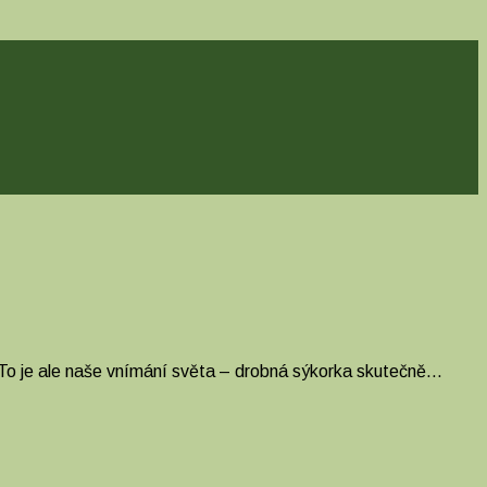
. To je ale naše vnímání světa – drobná sýkorka skutečně…