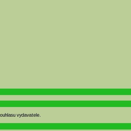
souhlasu vydavatele.