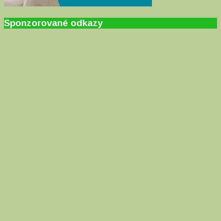
Sponzorované odkazy