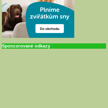
Sponzorované odkazy