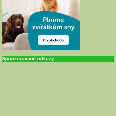
Sponzorované odkazy