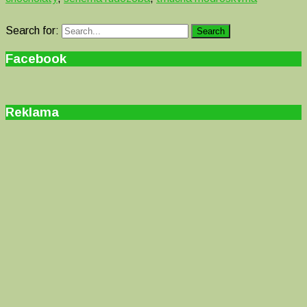
Search for:
Search
Facebook
Reklama