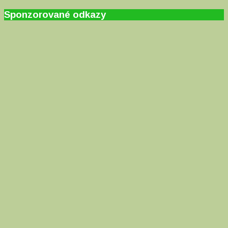
Sponzorované odkazy