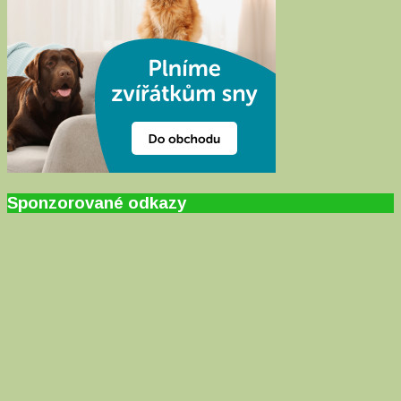
Sponzorované odkazy