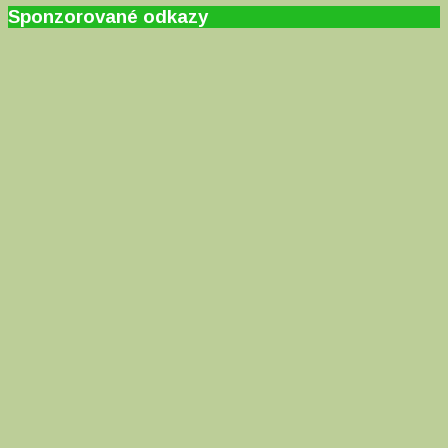
Sponzorované odkazy