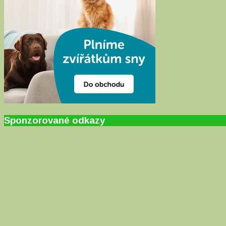
Sponzorované odkazy