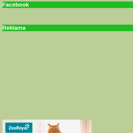
Facebook
Reklama