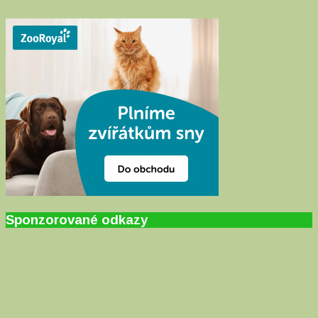
Sponzorované odkazy