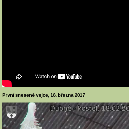
První snesené vejce, 18. března 2017