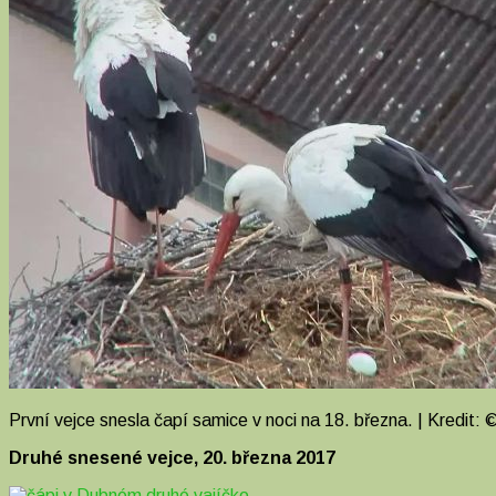
První vejce snesla čapí samice v noci na 18. března. | Kredit
Druhé snesené vejce, 20. března 2017