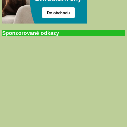
Sponzorované odkazy