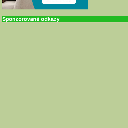
Sponzorované odkazy