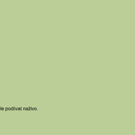
ele podívat naživo.