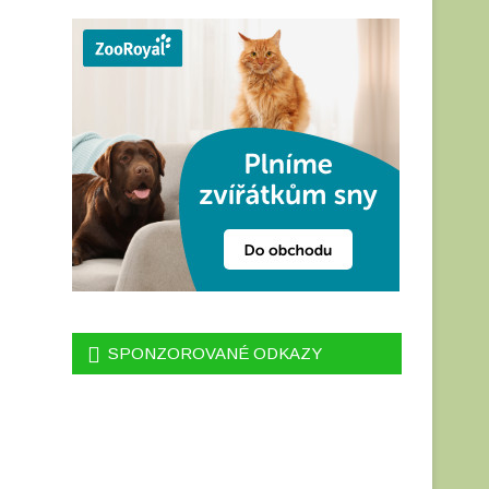
SPONZOROVANÉ ODKAZY