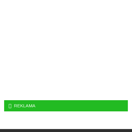
REKLAMA