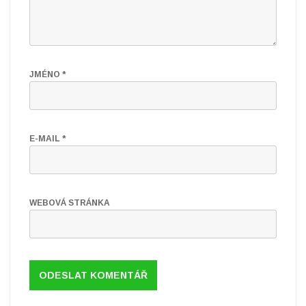
JMÉNO
*
E-MAIL
*
WEBOVÁ STRÁNKA