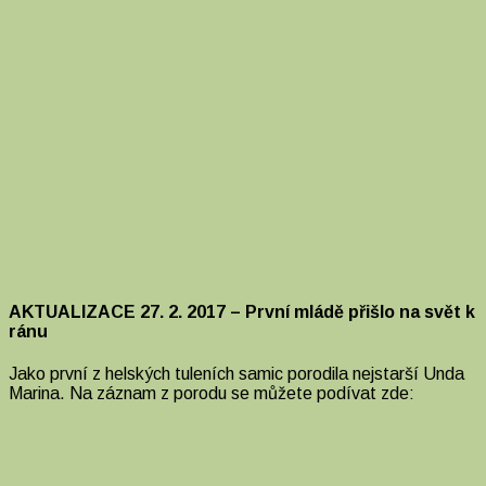
AKTUALIZACE 27. 2. 2017 – První mládě přišlo na svět k
ránu
Jako první z helských tuleních samic porodila nejstarší Unda
Marina. Na záznam z porodu se můžete podívat zde: