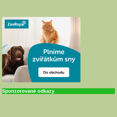
Sponzorované odkazy