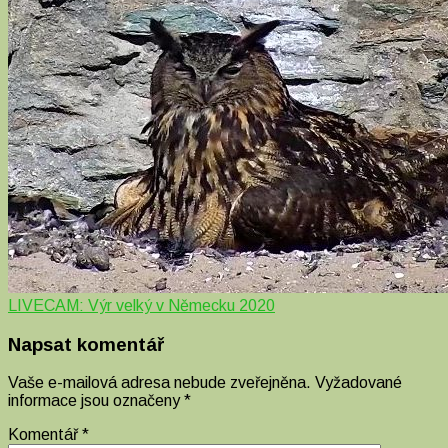
LIVECAM: Výr velký v Německu 2020
Napsat komentář
Vaše e-mailová adresa nebude zveřejněna.
Vyžadované
informace jsou označeny
*
Komentář
*