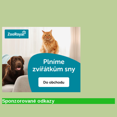
Sponzorované odkazy