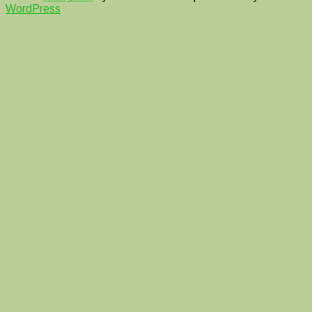
WordPress