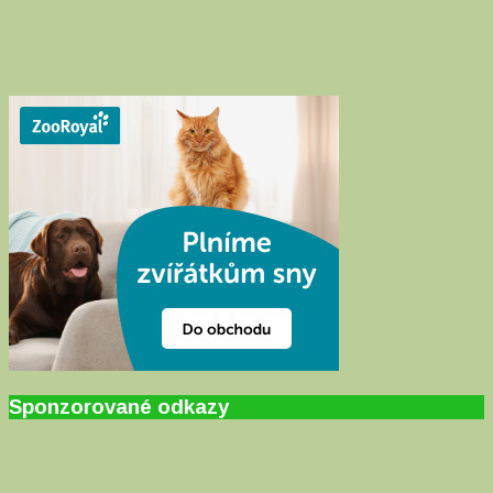
Sponzorované odkazy